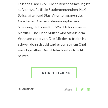
Es ist das Jahr 1968. Die politische Stimmung ist
aufgeheizt. Radikale Studentenunruhen, Nazi-
Seilschaften und Stasi Agenten prägen das
Geschehen. Genau in diesem explosiven
Spannungsfeld ermittelt Wolf Heller in einem
Mordfall. Eine junge Mutter wird tot aus dem
Wannsee geborgen. Den Mörder zu finden ist
schwer, denn alsbald wird er von seinem Chef
zurückgehalten. Doch Heller lässt sich nicht
beirren…
CONTINUE READING
0 Comments
Share