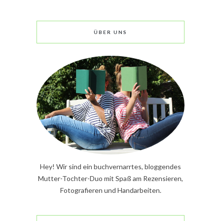
ÜBER UNS
Hey! Wir sind ein buchvernarrtes, bloggendes
Mutter-Tochter-Duo mit Spaß am Rezensieren,
Fotografieren und Handarbeiten.