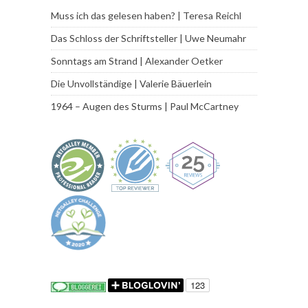
Muss ich das gelesen haben? | Teresa Reichl
Das Schloss der Schriftsteller | Uwe Neumahr
Sonntags am Strand | Alexander Oetker
Die Unvollständige | Valerie Bäuerlein
1964 – Augen des Sturms | Paul McCartney