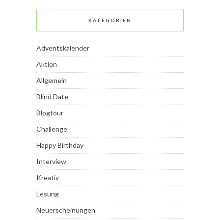
KATEGORIEN
Adventskalender
Aktion
Allgemein
Blind Date
Blogtour
Challenge
Happy Birthday
Interview
Kreativ
Lesung
Neuerscheinungen