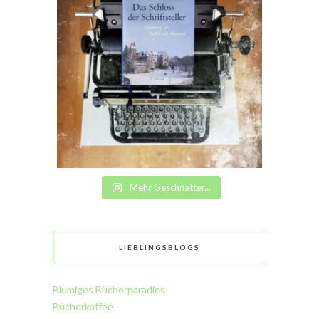
Mehr Geschnatter...
LIEBLINGSBLOGS
Blumiges Bücherparadies
Bücherkaffee