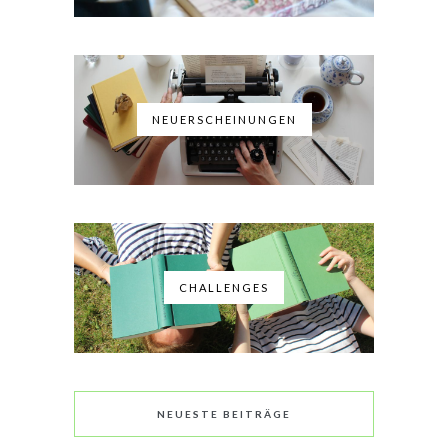
NEUERSCHEINUNGEN
CHALLENGES
NEUESTE BEITRÄGE